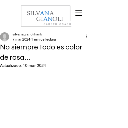
silvanagianolihank
7 mar 2024
1 min de lectura
No siempre todo es color
de rosa...
Actualizado:
10 mar 2024