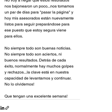
No voy a negar que estos resultados 
nos bajonearon un poco...nos tomamos 
un par de días para "pasar la página" y 
hoy mis asesorados están nuevamente 
listos para seguir preparándose para 
ese puesto que estoy segura viene 
para ellos.
No siempre todo son buenas noticias. 
No siempre todo son aciertos, ni 
buenos resultados. Detrás de cada 
éxito, normalmente hay muchos golpes 
y rechazos...la clave está en nuestra 
capacidad de levantarnos y continuar. 
No lo olvidemos!
Que tengan una excelente semana!