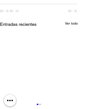
Ver todo
Entradas recientes