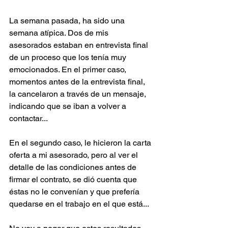
La semana pasada, ha sido una 
semana atípica. Dos de mis 
asesorados estaban en entrevista final 
de un proceso que los tenía muy 
emocionados. En el primer caso, 
momentos antes de la entrevista final, 
la cancelaron a través de un mensaje, 
indicando que se iban a volver a 
contactar...
En el segundo caso, le hicieron la carta 
oferta a mi asesorado, pero al ver el 
detalle de las condiciones antes de 
firmar el contrato, se dió cuenta que 
éstas no le convenían y que prefería 
quedarse en el trabajo en el que está...