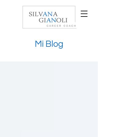
Mi Blog